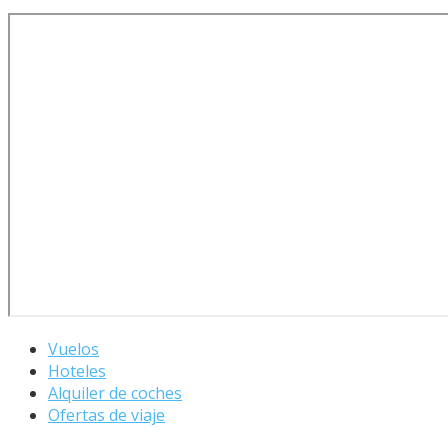
Vuelos
Hoteles
Alquiler de coches
Ofertas de viaje