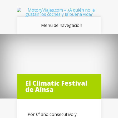
Menú de navegación
El Climatic Festival
de Aínsa
Por 6º año consecutivo y