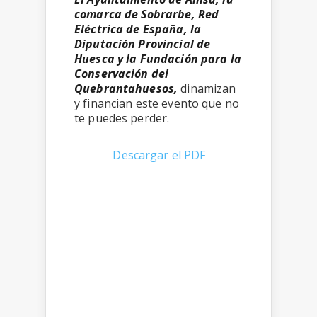
comarca de Sobrarbe, Red
Eléctrica de España, la
Diputación Provincial de
Huesca y la Fundación para la
Conservación del
Quebrantahuesos,
dinamizan
y financian este evento que no
te puedes perder.
Descargar el PDF