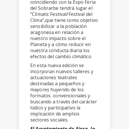
coincidiendo con la Expo Feria
del Sobrarbe tendrá lugar el
“Climatic Festival/Festival del
Clima”,que tiene como objetivo
sensibilizar a la población
aragonesa en relación a
nuestro impacto sobre el
Planeta y a cómo reducir en
nuestra conducta diaria los
efectos del cambio climático.
En esta nueva edición se
incorporan nuevos talleres y
actuaciones teatrales
destinadas a pequeños y
mayores huyendo de los
formatos convencionales y
buscando a través del carácter
lúdico y participativo la
implicación de amplios
sectores sociales.
El Ayuntamiento de Aínsa, la