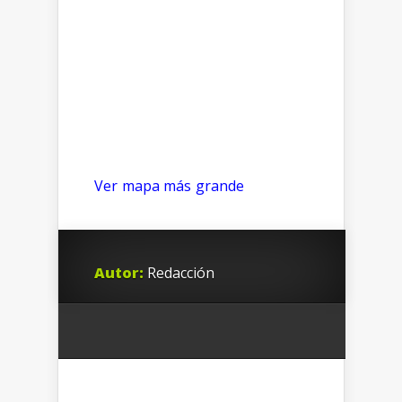
Ver mapa más grande
Autor:
Redacción