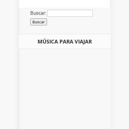
Buscar:
MÚSICA PARA VIAJAR