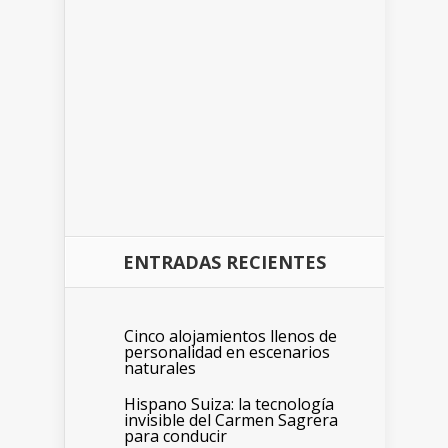
ENTRADAS RECIENTES
Cinco alojamientos llenos de
personalidad en escenarios
naturales
Hispano Suiza: la tecnología
invisible del Carmen Sagrera
para conducir