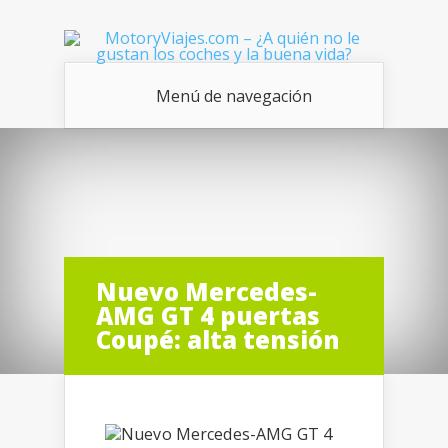
Menú de navegación
Nuevo Mercedes-
AMG GT 4 puertas
Coupé: alta tensión