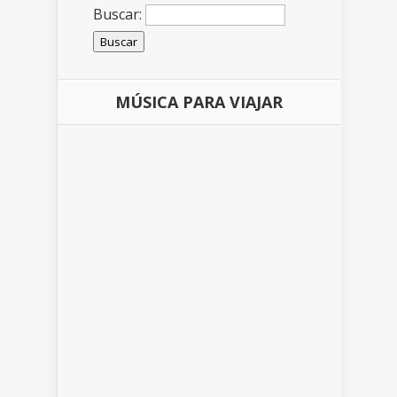
Buscar:
MÚSICA PARA VIAJAR