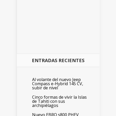
ENTRADAS RECIENTES
Al volante del nuevo Jeep
Compass e-Hybrid 145 CV,
subir de nivel
Cinco formas de vivir la Islas
de Tahiti con sus
archipiélagos
Nuevo EBRO s800 PHEV