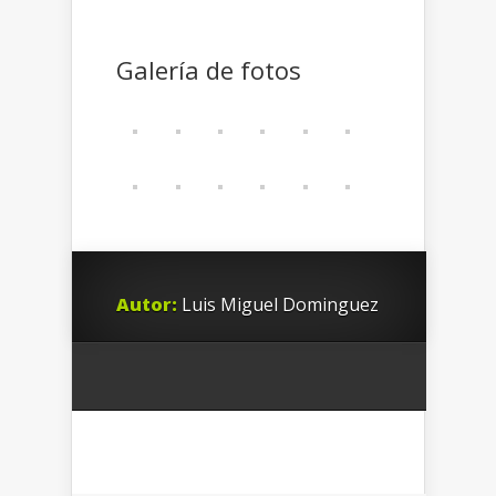
Galería de fotos
Autor:
Luis Miguel Dominguez