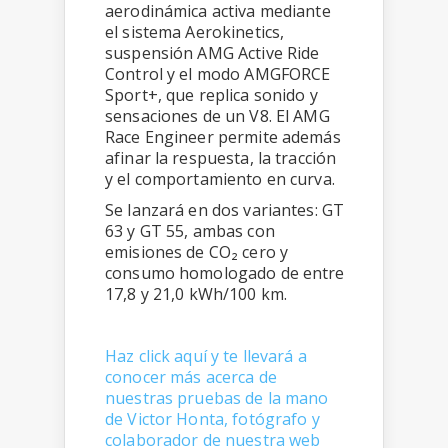
aerodinámica activa mediante
el sistema Aerokinetics,
suspensión AMG Active Ride
Control y el modo AMGFORCE
Sport+, que replica sonido y
sensaciones de un V8. El AMG
Race Engineer permite además
afinar la respuesta, la tracción
y el comportamiento en curva.
Se lanzará en dos variantes: GT
63 y GT 55, ambas con
emisiones de CO₂ cero y
consumo homologado de entre
17,8 y 21,0 kWh/100 km.
Haz click aquí y te llevará a
conocer más acerca de
nuestras pruebas de la mano
de Victor Honta, fotógrafo y
colaborador de nuestra web