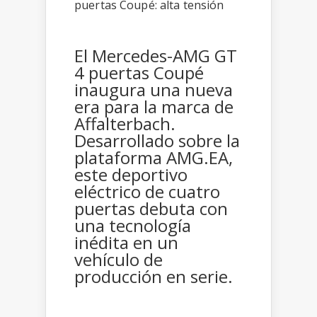
El Mercedes-AMG GT
4 puertas Coupé
inaugura una nueva
era para la marca de
Affalterbach.
Desarrollado sobre la
plataforma AMG.EA,
este deportivo
eléctrico de cuatro
puertas debuta con
una tecnología
inédita en un
vehículo de
producción en serie.