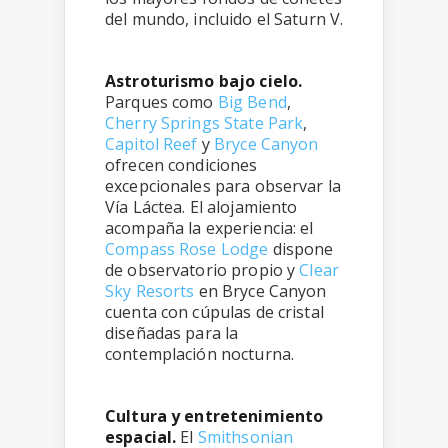
del mundo, incluido el Saturn V.
Astroturismo bajo cielo.
Parques como
Big Bend
,
Cherry Springs State Park
,
Capitol Reef
y
Bryce Canyon
ofrecen condiciones
excepcionales para observar la
Vía Láctea. El alojamiento
acompaña la experiencia: el
Compass Rose Lodge
dispone
de observatorio propio y
Clear
Sky Resorts
en Bryce Canyon
cuenta con cúpulas de cristal
diseñadas para la
contemplación nocturna.
Cultura y entretenimiento
espacial.
El
Smithsonian