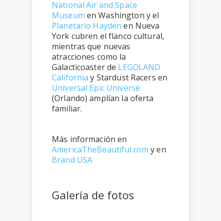
National Air and Space
Museum
en Washington y el
Planetario Hayden
en Nueva
York cubren el flanco cultural,
mientras que nuevas
atracciones como la
Galacticoaster de
LEGOLAND
California
y Stardust Racers en
Universal Epic Universe
(Orlando) amplían la oferta
familiar.
Más información en
AmericaTheBeautiful.com
y en
Brand USA
Galería de fotos