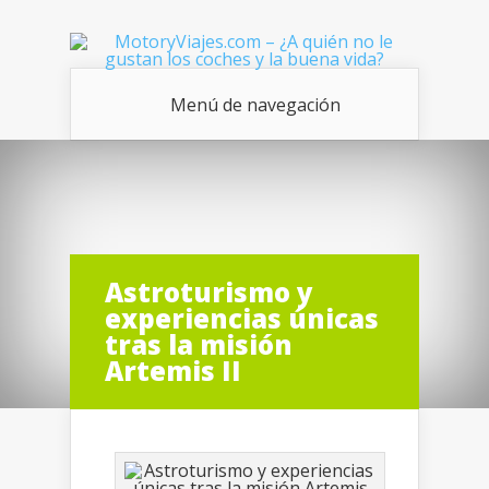
Menú de navegación
Astroturismo y
experiencias únicas
tras la misión
Artemis II