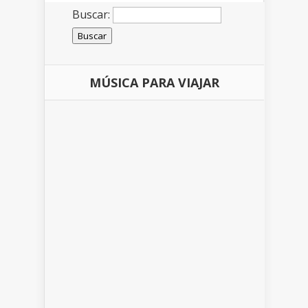
Buscar:
MÚSICA PARA VIAJAR