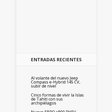
ENTRADAS RECIENTES
Al volante del nuevo Jeep
Compass e-Hybrid 145 CV,
subir de nivel
Cinco formas de vivir la Islas
de Tahiti con sus
archipiélagos