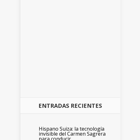
ENTRADAS RECIENTES
Hispano Suiza: la tecnología
invisible del Carmen Sagrera
para conducir