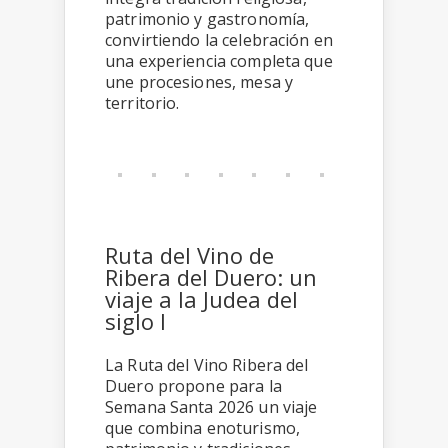
patrimonio y gastronomía,
convirtiendo la celebración en
una experiencia completa que
une procesiones, mesa y
territorio.
Ruta del Vino de
Ribera del Duero: un
viaje a la Judea del
siglo I
La Ruta del Vino Ribera del
Duero propone para la
Semana Santa 2026 un viaje
que combina enoturismo,