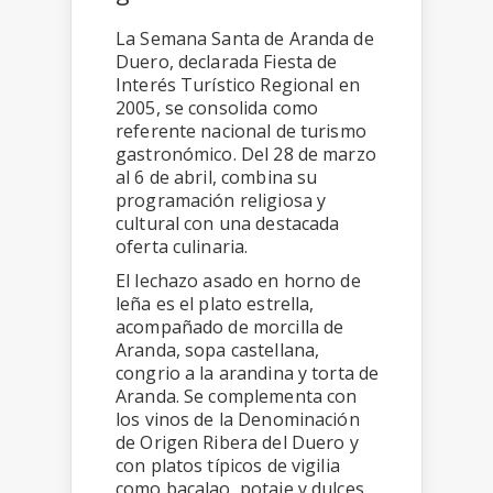
La Semana Santa de Aranda de
Duero, declarada Fiesta de
Interés Turístico Regional en
2005, se consolida como
referente nacional de turismo
gastronómico. Del 28 de marzo
al 6 de abril, combina su
programación religiosa y
cultural con una destacada
oferta culinaria.
El lechazo asado en horno de
leña es el plato estrella,
acompañado de morcilla de
Aranda, sopa castellana,
congrio a la arandina y torta de
Aranda. Se complementa con
los vinos de la Denominación
de Origen Ribera del Duero y
con platos típicos de vigilia
como bacalao, potaje y dulces