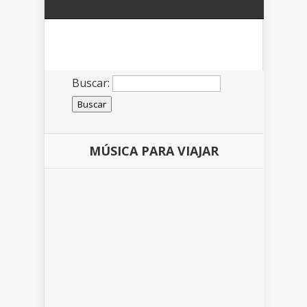
Buscar:
MÚSICA PARA VIAJAR