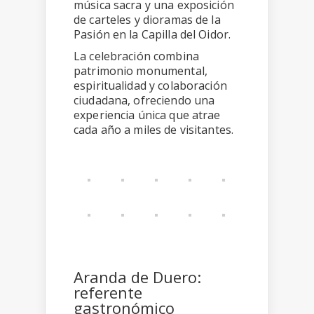
música sacra y una exposición
de carteles y dioramas de la
Pasión en la Capilla del Oidor.
La celebración combina
patrimonio monumental,
espiritualidad y colaboración
ciudadana, ofreciendo una
experiencia única que atrae
cada año a miles de visitantes.
Aranda de Duero:
referente
gastronómico