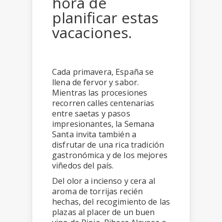
hora de
planificar estas
vacaciones.
Cada primavera, España se
llena de fervor y sabor.
Mientras las procesiones
recorren calles centenarias
entre saetas y pasos
impresionantes, la Semana
Santa invita también a
disfrutar de una rica tradición
gastronómica y de los mejores
viñedos del país.
Del olor a incienso y cera al
aroma de torrijas recién
hechas, del recogimiento de las
plazas al placer de un buen