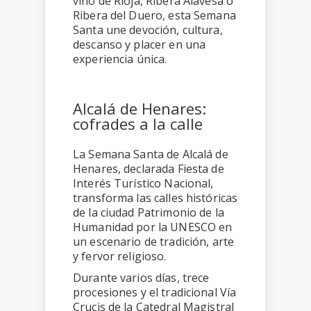
vino de Rioja, Ribera Alavesa o
Ribera del Duero, esta Semana
Santa une devoción, cultura,
descanso y placer en una
experiencia única.
Alcalá de Henares:
cofrades a la calle
La Semana Santa de Alcalá de
Henares, declarada Fiesta de
Interés Turístico Nacional,
transforma las calles históricas
de la ciudad Patrimonio de la
Humanidad por la UNESCO en
un escenario de tradición, arte
y fervor religioso.
Durante varios días, trece
procesiones y el tradicional Vía
Crucis de la Catedral Magistral