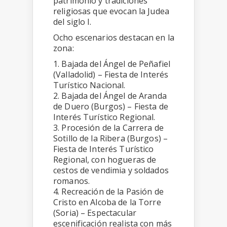
patrimonio y tradiciones
religiosas que evocan la Judea
del siglo I.
Ocho escenarios destacan en la
zona:
1. Bajada del Ángel de Peñafiel
(Valladolid) – Fiesta de Interés
Turístico Nacional.
2. Bajada del Ángel de Aranda
de Duero (Burgos) – Fiesta de
Interés Turístico Regional.
3. Procesión de la Carrera de
Sotillo de la Ribera (Burgos) –
Fiesta de Interés Turístico
Regional, con hogueras de
cestos de vendimia y soldados
romanos.
4. Recreación de la Pasión de
Cristo en Alcoba de la Torre
(Soria) – Espectacular
escenificación realista con más