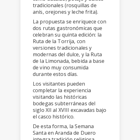
tradicionales (rosquillas de
anís, orejones y leche frita).
La propuesta se enriquece con
dos rutas gastronómicas que
celebran su quinta edición: la
Ruta de la Torrija, con
versiones tradicionales y
modernas del dulce, y la Ruta
de la Limonada, bebida a base
de vino muy consumida
durante estos días.
Los visitantes pueden
completar la experiencia
visitando las históricas
bodegas subterráneas del
siglo XII al XVIII excavadas bajo
el casco histórico.
De esta forma, la Semana
Santa en Aranda de Duero
integra tradición religiosa,