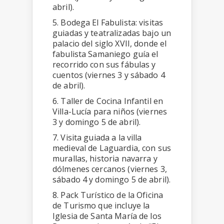
abril).
5. Bodega El Fabulista: visitas
guiadas y teatralizadas bajo un
palacio del siglo XVII, donde el
fabulista Samaniego guía el
recorrido con sus fábulas y
cuentos (viernes 3 y sábado 4
de abril).
6. Taller de Cocina Infantil en
Villa-Lucía para niños (viernes
3 y domingo 5 de abril).
7. Visita guiada a la villa
medieval de Laguardia, con sus
murallas, historia navarra y
dólmenes cercanos (viernes 3,
sábado 4 y domingo 5 de abril).
8. Pack Turístico de la Oficina
de Turismo que incluye la
Iglesia de Santa María de los