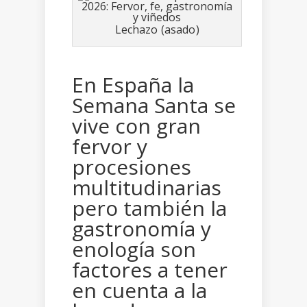
Lechazo (asado)
En España la
Semana Santa se
vive con gran
fervor y
procesiones
multitudinarias
pero también la
gastronomía y
enología son
factores a tener
en cuenta a la