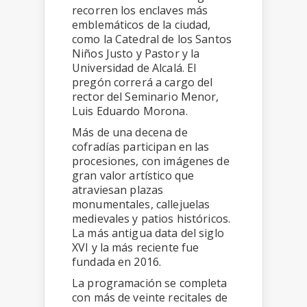
recorren los enclaves más
emblemáticos de la ciudad,
como la Catedral de los Santos
Niños Justo y Pastor y la
Universidad de Alcalá. El
pregón correrá a cargo del
rector del Seminario Menor,
Luis Eduardo Morona.
Más de una decena de
cofradías participan en las
procesiones, con imágenes de
gran valor artístico que
atraviesan plazas
monumentales, callejuelas
medievales y patios históricos.
La más antigua data del siglo
XVI y la más reciente fue
fundada en 2016.
La programación se completa
con más de veinte recitales de