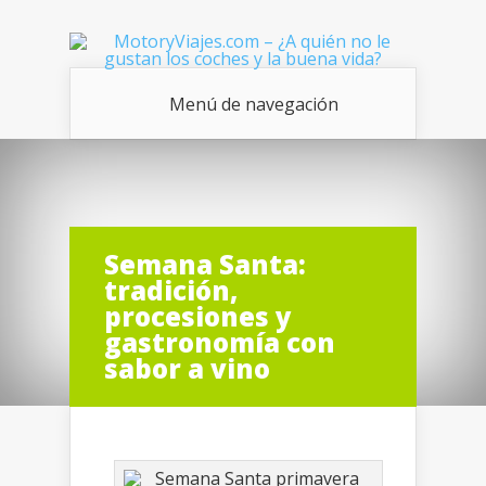
Menú de navegación
Semana Santa:
tradición,
procesiones y
gastronomía con
sabor a vino