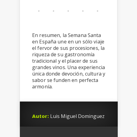
En resumen, la Semana Santa
en España une en un sólo viaje
el fervor de sus procesiones, la
riqueza de su gastronomía
tradicional y el placer de sus
grandes vinos. Una experiencia
única donde devoción, cultura y
sabor se funden en perfecta
armonía.
Autor:
Luis Miguel Dominguez