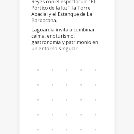
Reyes con el espectáculo “El
Pórtico de la luz”, la Torre
Abacial y el Estanque de La
Barbacana.
Laguardia invita a combinar
calma, enoturismo,
gastronomía y patrimonio en
un entorno singular.