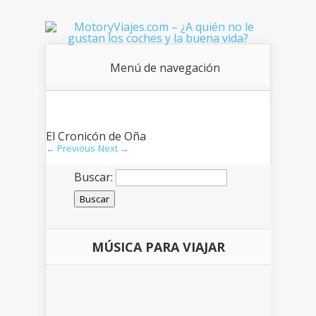
Menú de navegación
El Cronicón de Oña
← Previous
Next →
Buscar:
MÚSICA PARA VIAJAR