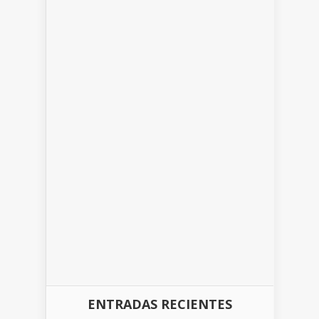
ENTRADAS RECIENTES