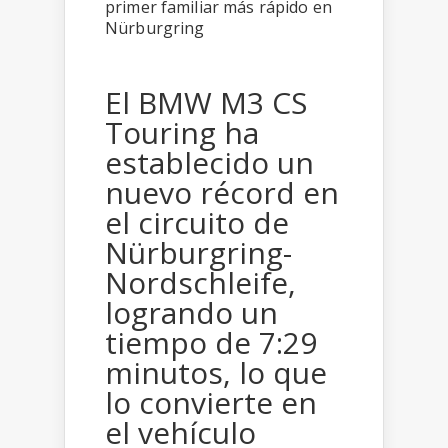
El BMW M3 CS
Touring ha
establecido un
nuevo récord en
el circuito de
Nürburgring-
Nordschleife,
logrando un
tiempo de 7:29
minutos, lo que
lo convierte en
el vehículo