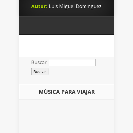
Autor:
Luis Miguel Dominguez
Buscar:
MÚSICA PARA VIAJAR