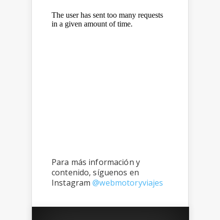
Para más información y
contenido, síguenos en
Instagram
@webmotoryviajes