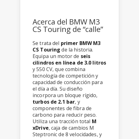
Acerca del BMW M3
CS Touring de “calle”
Se trata del
primer BMW M3
CS Touring
de la historia.
Equipa un motor de
seis
cilindros en línea de 3.0 litros
y 550 CV, que combina
tecnología de competición y
capacidad de conducción para
el día a día. Su diseño
incorpora un bloque rígido,
turbos de 2.1 bar
, y
componentes de fibra de
carbono para reducir peso.
Utiliza una tracción total
M
xDrive
, caja de cambios M
Steptronic de 8 velocidades, y