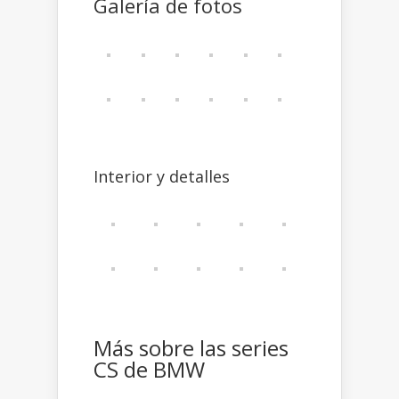
Galería de fotos
Interior y detalles
Más sobre las series
CS de BMW