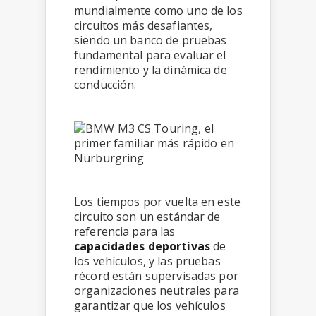
mundialmente como uno de los
circuitos más desafiantes,
siendo un banco de pruebas
fundamental para evaluar el
rendimiento y la dinámica de
conducción.
Los tiempos por vuelta en este
circuito son un estándar de
referencia para las
capacidades deportivas
de
los vehículos, y las pruebas
récord están supervisadas por
organizaciones neutrales para
garantizar que los vehículos