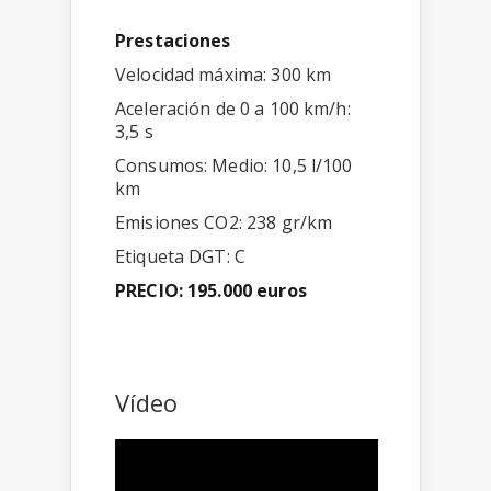
Prestaciones
Velocidad máxima: 300 km
Aceleración de 0 a 100 km/h:
3,5 s
Consumos: Medio: 10,5 l/100
km
Emisiones CO2: 238 gr/km
Etiqueta DGT: C
PRECIO: 195.000
euros
Vídeo