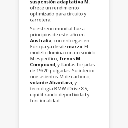
suspensión adaptativa M
,
ofrece un rendimiento
optimizado para circuito y
carretera.
Su estreno mundial fue a
principios de este año en
Australia
, con entregas en
Europa ya desde
marzo
. El
modelo domina con un sonido
M específico,
frenos M
Compound
, y llantas forjadas
de 19/20 pulgadas. Su interior
une asientos M de carbono,
volante Alcantara
, y
tecnología BMW iDrive 8.5,
equilibrando deportividad y
funcionalidad.