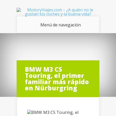
Menú de navegación
BMW M3 CS
Touring, el primer
familiar más rápido
en Nürburgring