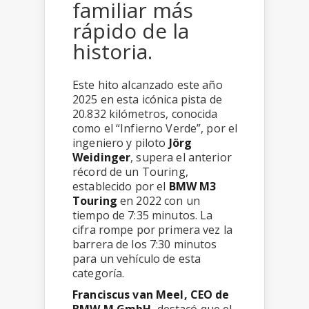
familiar más
rápido de la
historia.
Este hito alcanzado este año
2025 en esta icónica pista de
20.832 kilómetros, conocida
como el “Infierno Verde”, por el
ingeniero y piloto
Jörg
Weidinger
, supera el anterior
récord de un Touring,
establecido por el
BMW M3
Touring
en 2022 con un
tiempo de 7:35 minutos. La
cifra rompe por primera vez la
barrera de los 7:30 minutos
para un vehículo de esta
categoría.
Franciscus van Meel, CEO de