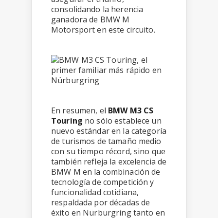
consolidando la herencia
ganadora de BMW M
Motorsport en este circuito.
En resumen, el
BMW M3 CS
Touring
no sólo establece un
nuevo estándar en la categoría
de turismos de tamaño medio
con su tiempo récord, sino que
también refleja la excelencia de
BMW M en la combinación de
tecnología de competición y
funcionalidad cotidiana,
respaldada por décadas de
éxito en Nürburgring tanto en