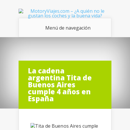
Menú de navegación
La cadena
argentina Tita de
Buenos Aires
cumple 4 años en
España