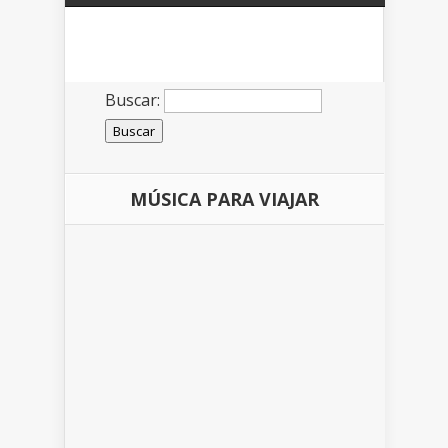
Buscar:
MÚSICA PARA VIAJAR