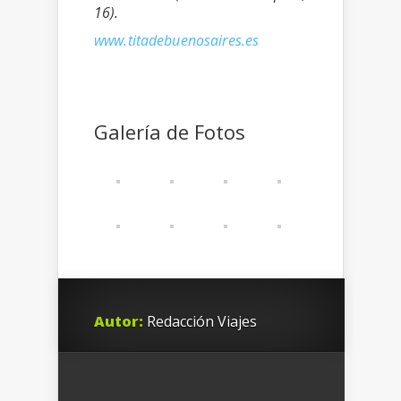
16).
www.titadebuenosaires.es
Galería de Fotos
Autor:
Redacción Viajes