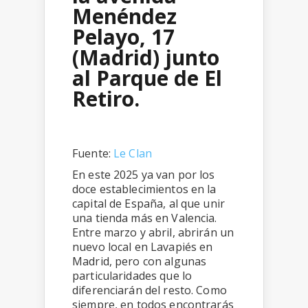
Menéndez
Pelayo, 17
(Madrid) junto
al Parque de El
Retiro.
Fuente:
Le Clan
En este 2025 ya van por los
doce establecimientos en la
capital de España, al que unir
una tienda más en Valencia.
Entre marzo y abril, abrirán un
nuevo local en Lavapiés en
Madrid, pero con algunas
particularidades que lo
diferenciarán del resto. Como
siempre, en todos encontrarás