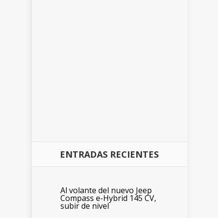
ENTRADAS RECIENTES
Al volante del nuevo Jeep
Compass e-Hybrid 145 CV,
subir de nivel