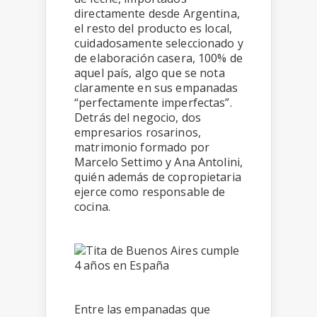
directamente desde Argentina,
el resto del producto es local,
cuidadosamente seleccionado y
de elaboración casera, 100% de
aquel país, algo que se nota
claramente en sus empanadas
“perfectamente imperfectas”.
Detrás del negocio, dos
empresarios rosarinos,
matrimonio formado por
Marcelo Settimo y Ana Antolini,
quién además de copropietaria
ejerce como responsable de
cocina.
Entre las empanadas que