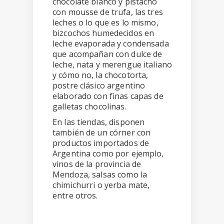
chocolate blanco y pistacho
con mousse de trufa, las tres
leches o lo que es lo mismo,
bizcochos humedecidos en
leche evaporada y condensada
que acompañan con dulce de
leche, nata y merengue italiano
y cómo no, la chocotorta,
postre clásico argentino
elaborado con finas capas de
galletas chocolinas.
En las tiendas, disponen
también de un córner con
productos importados de
Argentina como por ejemplo,
vinos de la provincia de
Mendoza, salsas como la
chimichurri o yerba mate,
entre otros.