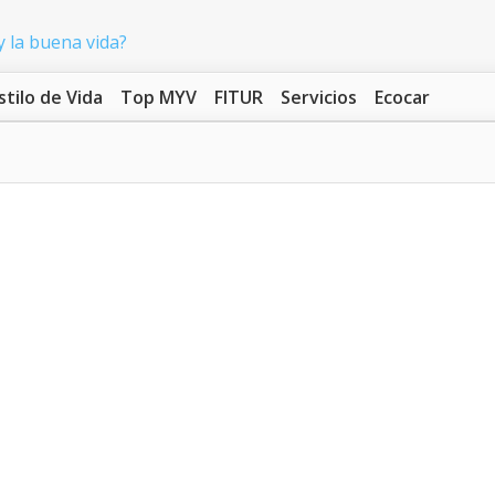
stilo de Vida
Top MYV
FITUR
Servicios
Ecocar