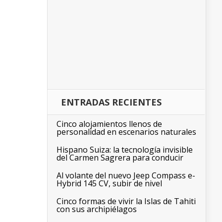
ENTRADAS RECIENTES
Cinco alojamientos llenos de
personalidad en escenarios naturales
Hispano Suiza: la tecnología invisible
del Carmen Sagrera para conducir
Al volante del nuevo Jeep Compass e-
Hybrid 145 CV, subir de nivel
Cinco formas de vivir la Islas de Tahiti
con sus archipiélagos