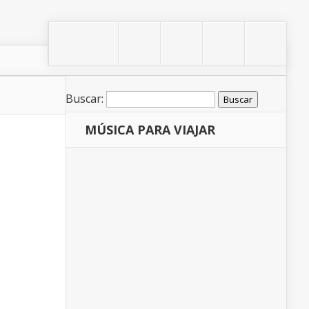
Buscar:
MÚSICA PARA VIAJAR