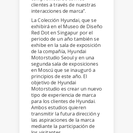
clientes a través de nuestras
interacciones de marca”.
La Colección Hyundai, que se
exhibirá en el Museo de Diseño
Red Dot en Singapur por el
periodo de un año también se
exhibe en la sala de exposición
de la compañía, Hyundai
Motorstudio Seoul y en una
segunda sala de exposiciones
en Moscú que se inauguró a
principios de este año. El
objetivo de Hyundai
Motorstudio es crear un nuevo
tipo de experiencia de marca
para los clientes de Hyundai.
Ambos estudios quieren
transmitir la futura dirección y
las aspiraciones de la marca
mediante la participación de
los visitantes.