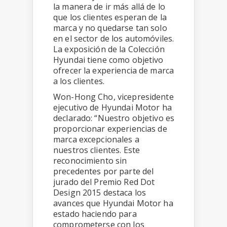
la manera de ir más allá de lo
que los clientes esperan de la
marca y no quedarse tan solo
en el sector de los automóviles.
La exposición de la Colección
Hyundai tiene como objetivo
ofrecer la experiencia de marca
a los clientes.
Won-Hong Cho, vicepresidente
ejecutivo de Hyundai Motor ha
declarado: “Nuestro objetivo es
proporcionar experiencias de
marca excepcionales a
nuestros clientes. Este
reconocimiento sin
precedentes por parte del
jurado del Premio Red Dot
Design 2015 destaca los
avances que Hyundai Motor ha
estado haciendo para
comprometerse con los