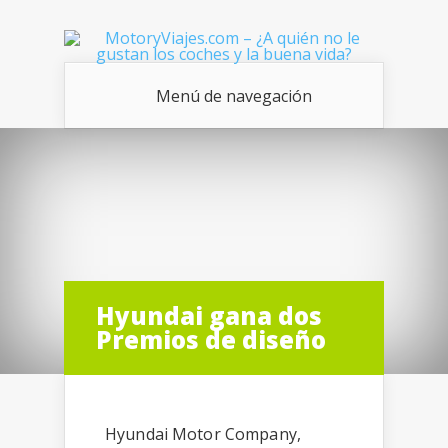
Menú de navegación
Hyundai gana dos
Premios de diseño
Hyundai Motor Company,