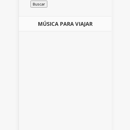
MÚSICA PARA VIAJAR