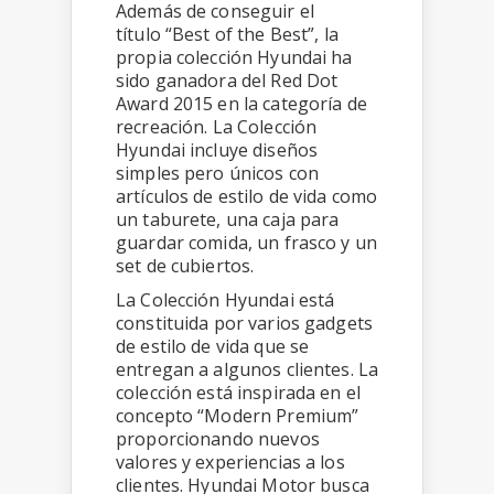
Además de conseguir el
título “Best of the Best”, la
propia colección Hyundai ha
sido ganadora del Red Dot
Award 2015 en la categoría de
recreación. La Colección
Hyundai incluye diseños
simples pero únicos con
artículos de estilo de vida como
un taburete, una caja para
guardar comida, un frasco y un
set de cubiertos.
La Colección Hyundai está
constituida por varios gadgets
de estilo de vida que se
entregan a algunos clientes. La
colección está inspirada en el
concepto “Modern Premium”
proporcionando nuevos
valores y experiencias a los
clientes. Hyundai Motor busca