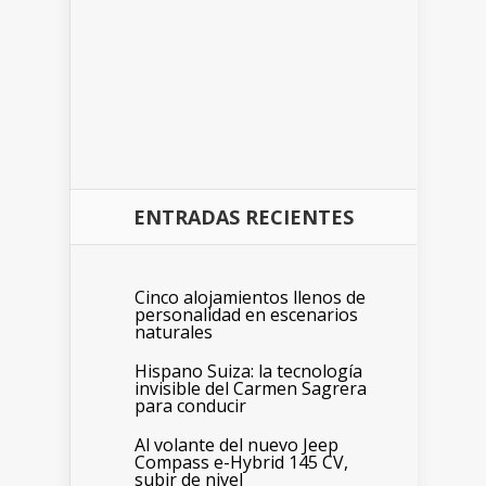
ENTRADAS RECIENTES
Cinco alojamientos llenos de
personalidad en escenarios
naturales
Hispano Suiza: la tecnología
invisible del Carmen Sagrera
para conducir
Al volante del nuevo Jeep
Compass e-Hybrid 145 CV,
subir de nivel