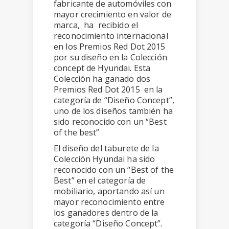
fabricante de automóviles con
mayor crecimiento en valor de
marca, ha recibido el
reconocimiento internacional
en los Premios Red Dot 2015
por su diseño en la Colección
concept de Hyundai. Esta
Colección ha ganado dos
Premios Red Dot 2015 en la
categoría de “Diseño Concept”,
uno de los diseños también ha
sido reconocido con un “Best
of the best”
El diseño del taburete de la
Colección Hyundai ha sido
reconocido con un “Best of the
Best” en el categoría de
mobiliario, aportando así un
mayor reconocimiento entre
los ganadores dentro de la
categoría “Diseño Concept”.