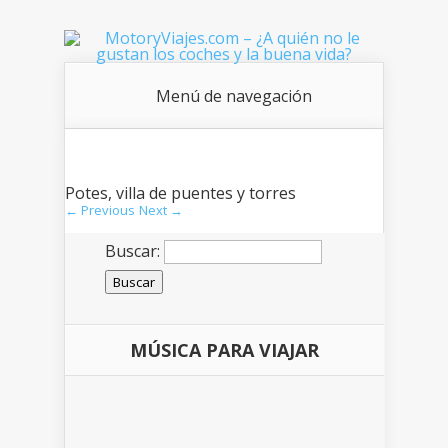
Menú de navegación
Potes, villa de puentes y torres
← Previous
Next →
Buscar:
MÚSICA PARA VIAJAR