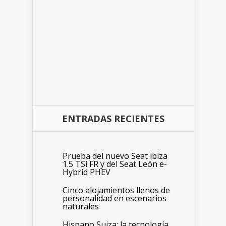
ENTRADAS RECIENTES
Prueba del nuevo Seat ibiza
1.5 TSi FR y del Seat León e-
Hybrid PHEV
Cinco alojamientos llenos de
personalidad en escenarios
naturales
Hispano Suiza: la tecnología