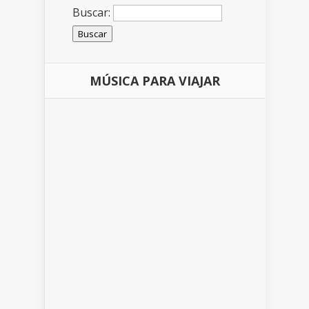
Buscar:
MÚSICA PARA VIAJAR